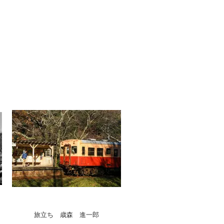
旅立ち 歳森 進一郎