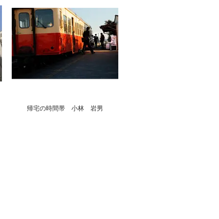
帰宅の時間帯 小林 岩男