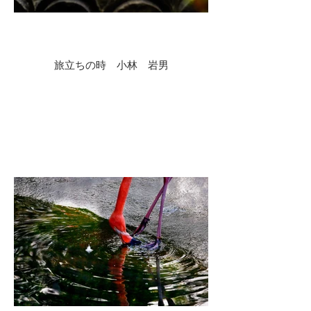
旅立ちの時 小林 岩男