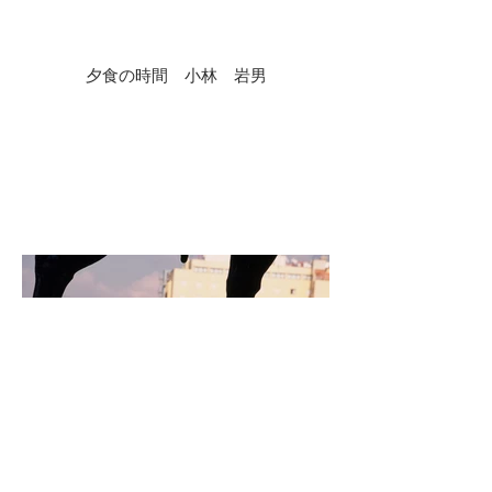
夕食の時間 小林 岩男