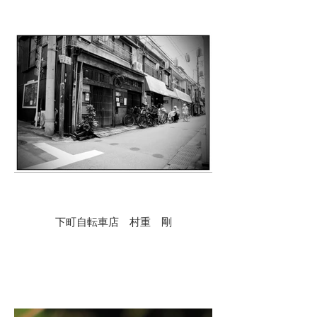
下町自転車店 村重 剛