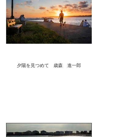
夕陽を見つめて 歳森 進一郎