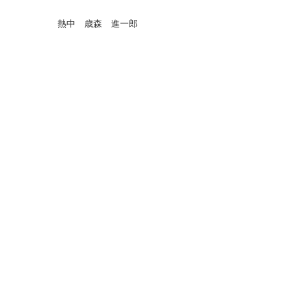
熱中 歳森 進一郎