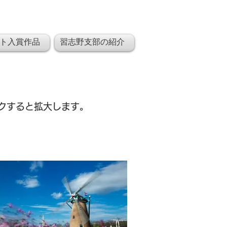
ト入賞作品
習志野支部の紹介
ックすると拡大します。