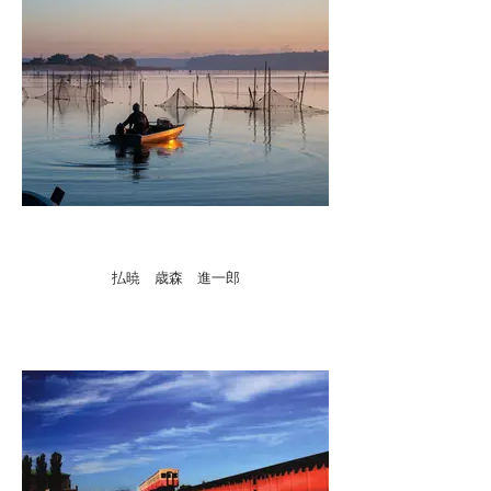
払暁 歳森 進一郎