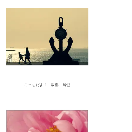
こっちだよ！ 坂部 昌也