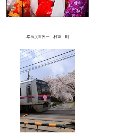
幸福度世界一 村重 剛