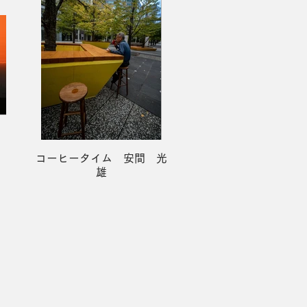
コーヒータイム 安間 光
雄