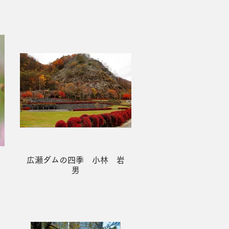
広瀬ダムの四季 小林 岩
男