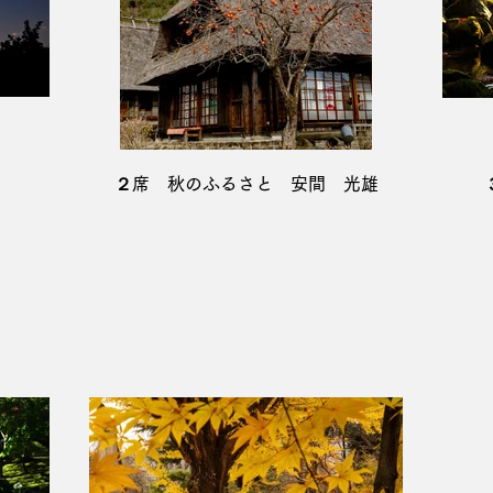
２席 秋のふるさと 安間 光雄