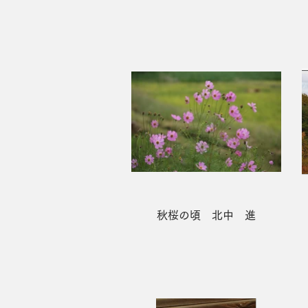
秋桜の頃 北中 進