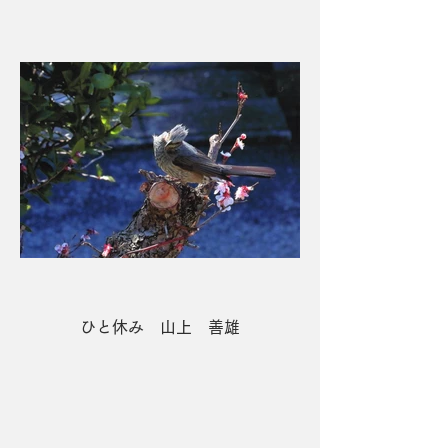
ひと休み 山上 善雄