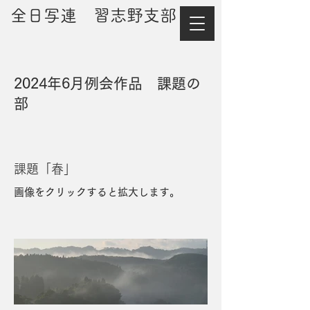
​全日写連 習志野支部
2024年6月例会作品 課題の
部
課題「春」
画像をクリックすると拡大します。