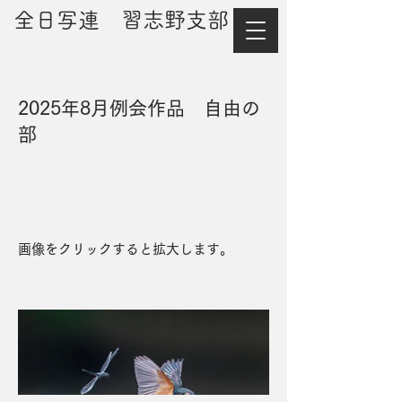
​全日写連 習志野支部
2025年8月例会作品 自由の
部
画像をクリックすると拡大します。