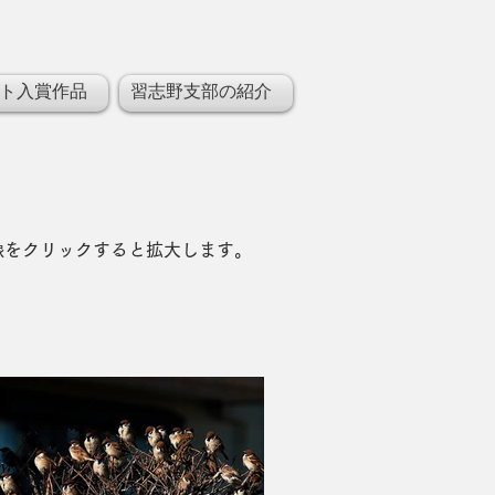
ト入賞作品
習志野支部の紹介
像をクリックすると拡大します。