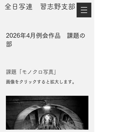
​全日写連 習志野支部
2026年4月例会作品 課題の
部
課題「モノクロ写真」
画像をクリックすると拡大します。