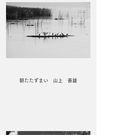
朝たたずまい 山上 善雄