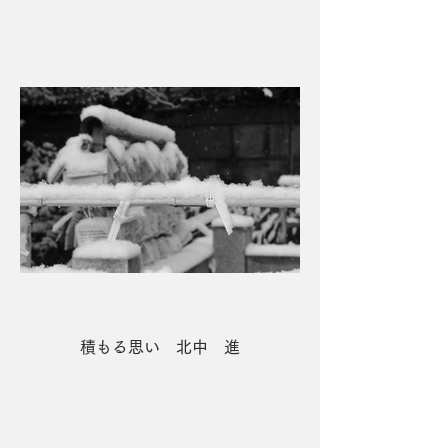
積もる思い 北中 進