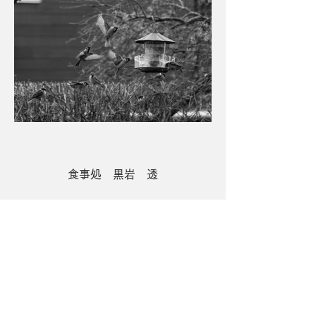
食事処 黒岩 透